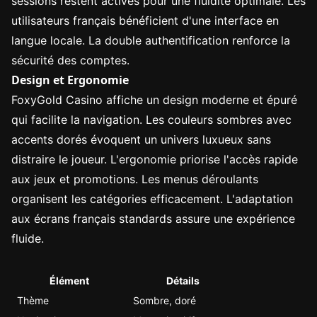
sessions restent actives pour une fluidité optimale. Les
utilisateurs français bénéficient d'une interface en
langue locale. La double authentification renforce la
sécurité des comptes.
Design et Ergonomie
FoxyGold Casino affiche un design moderne et épuré
qui facilite la navigation. Les couleurs sombres avec
accents dorés évoquent un univers luxueux sans
distraire le joueur. L'ergonomie priorise l'accès rapide
aux
jeux
et promotions. Les menus déroulants
organisent les catégories efficacement. L'adaptation
aux écrans français standards assure une expérience
fluide.
Élément
Détails
Thème
Sombre, doré