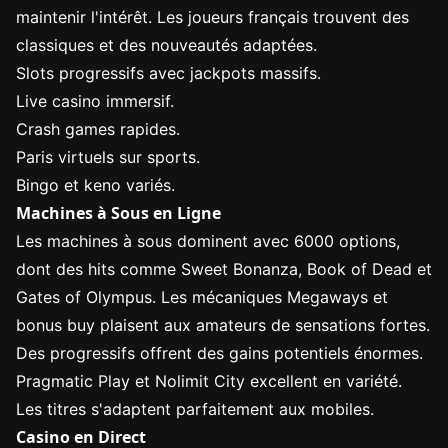
maintenir l'intérêt. Les joueurs français trouvent des
classiques et des nouveautés adaptées.
Slots progressifs avec jackpots massifs.
Live casino immersif.
Crash games rapides.
Paris virtuels sur sports.
Bingo et keno variés.
Machines à Sous en Ligne
Les machines à sous dominent avec 6000 options,
dont des hits comme Sweet Bonanza, Book of Dead et
Gates of Olympus. Les mécaniques Megaways et
bonus buy plaisent aux amateurs de sensations fortes.
Des progressifs offrent des gains potentiels énormes.
Pragmatic Play et Nolimit City excellent en variété.
Les titres s'adaptent parfaitement aux mobiles.
Casino en Direct