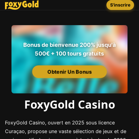
S'inscrire
Bonus de bienvenue 200% jusqu'à
500€ + 100 tours gratuits
Obtenir Un Bonus
FoxyGold Casino
FoxyGold Casino, ouvert en 2025 sous licence
Curaçao, propose une vaste sélection de jeux et de