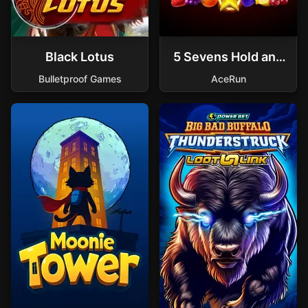
Black Lotus
5 Sevens Hold and
Win
Bulletproof Games
AceRun