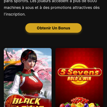
paris sportifs. Les joueurs accèdent à plus de 6000
machines à sous et à des promotions attractives dès
l'inscription.
Obtenir Un Bonus