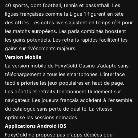
40 sports, dont football, tennis et basketball. Les
ligues françaises comme la Ligue 1 figurent en tête
des offres. Les cotes live s'ajustent en temps réel pour
les matchs européens. Les paris combinés boostent
les gains potentiels. Les retraits rapides facilitent les
gains sur événements majeurs.
Version Mobile
La version mobile de FoxyGold Casino s'adapte sans
téléchargement à tous les smartphones. L'interface
tactile priorise les jeux populaires en haut de page.
Les dépôts et retraits fonctionnent fluidement sur
navigateur. Les joueurs français accèdent à l'ensemble
du catalogue sans perte de qualité. La vitesse
optimise les sessions nomades.
Applications Android iOS
FoxyGold ne propose pas d'apps dédiées pour