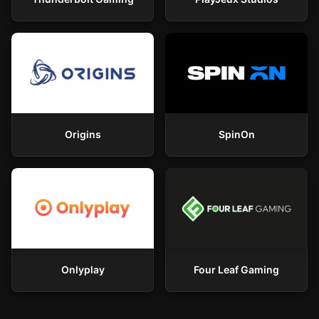
Origins
SpinOn
Onlyplay
Four Leaf Gaming