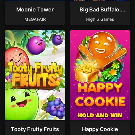
Moonie Tower
Big Bad Buffalo:
Thunderstruck
MEGAFAIR
High 5 Games
Tooty Fruity Fruits
Happy Cookie