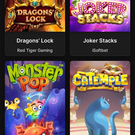
Dragons’ Lock
Joker Stacks
Red Tiger Gaming
iSoftbet