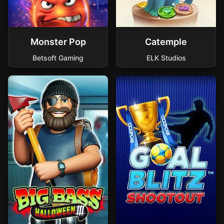
Monster Pop
Catemple
Betsoft Gaming
ELK Studios