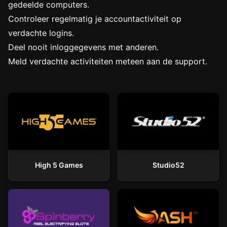
gedeelde computers.
Controleer regelmatig je accountactiviteit op
verdachte logins.
Deel nooit inloggegevens met anderen.
Meld verdachte activiteiten meteen aan de support.
High 5 Games
Studio52