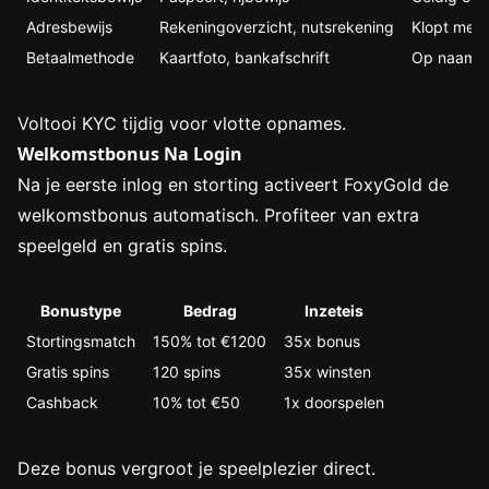
Adresbewijs
Rekeningoverzicht, nutsrekening
Klopt met 
Betaalmethode
Kaartfoto, bankafschrift
Op naam v
Voltooi KYC tijdig voor vlotte opnames.
Welkomstbonus Na Login
Na je eerste inlog en storting activeert FoxyGold de
welkomstbonus automatisch. Profiteer van extra
speelgeld en gratis spins.
Bonustype
Bedrag
Inzeteis
Stortingsmatch
150% tot €1200
35x bonus
Gratis spins
120 spins
35x winsten
Cashback
10% tot €50
1x doorspelen
Deze bonus vergroot je speelplezier direct.