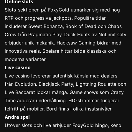
Online slots
Slots-sektionen på FoxyGold utmärker sig med hög
RTP och progressiva jackpots. Populära titlar
inkluderar Sweet Bonanza, Book of Dead och Chaos
Crew från Pragmatic Play. Duck Hunts av NoLimit City
erbjuder unik mekanik. Hacksaw Gaming bidrar med
innovativa reels. Spelare hittar både klassiska och
moderna varianter.
Live casino
Live casino levererar autentisk känsla med dealers
från Evolution. Blackjack Party, Lightning Roulette och
Live Baccarat lockar många. Game shows som Crazy
Time adderar underhållning. HD-strömmar fungerar
felfritt på mobiler. Bord finns i olika insatsnivåer.
Andra spel
Utöver slots och live erbjuder FoxyGold bingo, keno