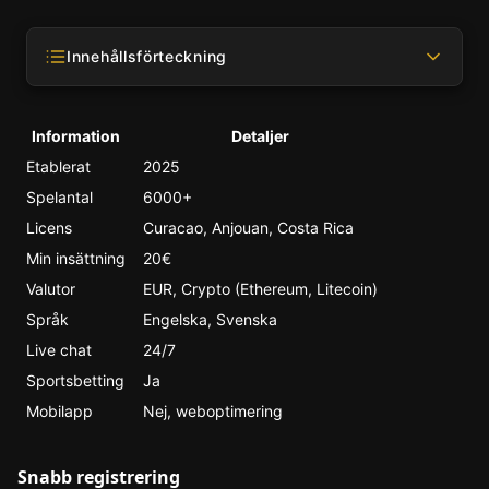
Innehållsförteckning
Information
Detaljer
Etablerat
2025
Spelantal
6000+
Licens
Curacao, Anjouan, Costa Rica
Min insättning
20€
Valutor
EUR, Crypto (Ethereum, Litecoin)
Språk
Engelska, Svenska
Live chat
24/7
Sportsbetting
Ja
Mobilapp
Nej, weboptimering
Snabb registrering