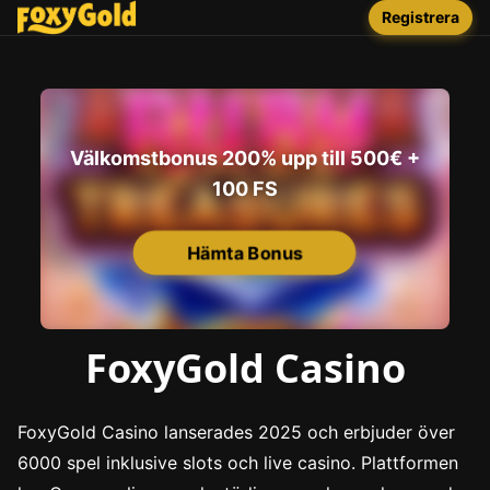
Registrera
Välkomstbonus 200% upp till 500€ +
100 FS
Hämta Bonus
FoxyGold Casino
FoxyGold Casino lanserades 2025 och erbjuder över
6000 spel inklusive slots och live casino. Plattformen