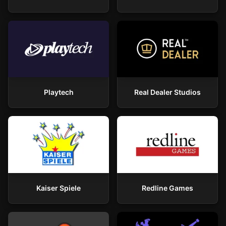
Playtech
Real Dealer Studios
Kaiser Spiele
Redline Games