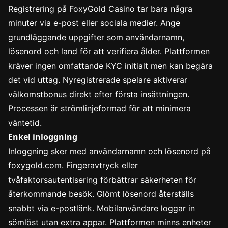
Registrering på FoxyGold Casino tar bara några
minuter via e-post eller sociala medier. Ange
grundläggande uppgifter som användarnamn,
lösenord och land för att verifiera ålder. Plattformen
kräver ingen omfattande KYC initialt men kan begära
det vid uttag. Nyregistrerade spelare aktiverar
välkomstbonus direkt efter första insättningen.
Processen är strömlinjeformad för att minimera
väntetid.
Enkel inloggning
Inloggning sker med användarnamn och lösenord på
foxygold.com. Fingeravtryck eller
tvåfaktorsautentisering förbättrar säkerheten för
återkommande besök. Glömt lösenord återställs
snabbt via e-postlänk. Mobilanvändare loggar in
sömlöst utan extra appar. Plattformen minns enheter