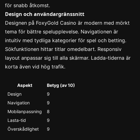
för snabb åtkomst.
Design och användargränssnitt
Designen på FoxyGold Casino är modern med mörkt
tema för bättre spelupplevelse. Navigationen är
intuitiv med tydliga kategorier för spel och betting.
Sökfunktionen hittar titlar omedelbart. Responsiv
layout anpassar sig till alla skärmar. Ladda-tiderna är
korta även vid hög trafik.
Aspekt
Betyg (av 10)
Design
9
Navigation
9
Mobilanpassning
8
Lasta-tid
9
Överskådlighet
9