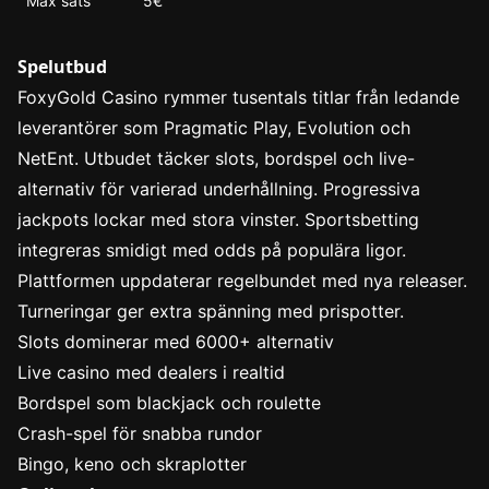
Max sats
5€
Spelutbud
FoxyGold Casino rymmer tusentals titlar från ledande
leverantörer som Pragmatic Play, Evolution och
NetEnt. Utbudet täcker slots, bordspel och live-
alternativ för varierad underhållning. Progressiva
jackpots lockar med stora vinster. Sportsbetting
integreras smidigt med odds på populära ligor.
Plattformen uppdaterar regelbundet med nya releaser.
Turneringar ger extra spänning med prispotter.
Slots dominerar med 6000+ alternativ
Live casino med dealers i realtid
Bordspel som blackjack och roulette
Crash-spel för snabba rundor
Bingo, keno och skraplotter