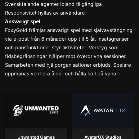
Svensktalande agenter ibland tillgängliga
Responsivitet hyllas av användare
Ansvarigt spel
FoxyGold främjar ansvarigt spel med självavstängning
via e-post från 6 månader upp till 5 år. Insatsgränser
och pausfunktioner styr aktiviteter. Verktyg som
tidsbegränsningar hjälper mot överdrivna sessioner.
Samarbeten med hjälporganisationer erbjuds. Spelare
uppmanas verifiera ålder och hålla koll på vanor.
Unwanted Games
AvatarUX Studios